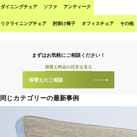
ダイニングチェア
ソファ
アンティーク
リクライニングチェア
肘掛け椅子
オフィスチェア
その他
まずはお気軽にご相談ください！
張替え料金の目安を見る
張替えのご相談
同じカテゴリーの最新事例