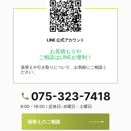
LINE 公式アカウント
お見積もりや
ご相談はLINEが便利！
張替えや引き取りについて、お気軽にご相談く
ださい。
075-323-7418
9:00 - 18:00 / 定休日: 水曜日・土曜日
張替えのご相談