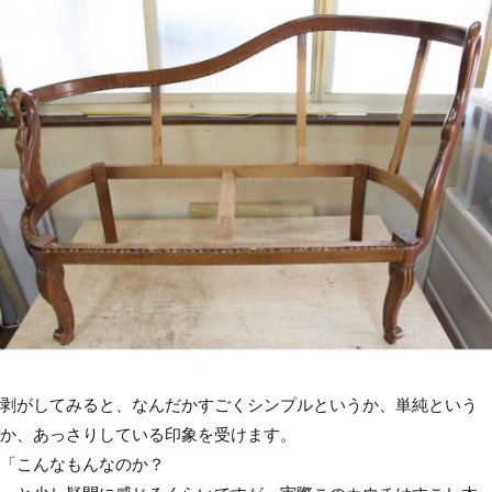
剥がしてみると、なんだかすごくシンプルというか、単純という
か、あっさりしている印象を受けます。
「こんなもんなのか？