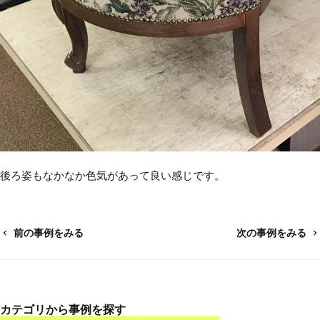
後ろ姿もなかなか色気があって良い感じです。
前の事例をみる
次の事例をみる
カテゴリから事例を探す