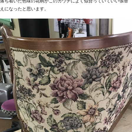
落ち着いた色味の花柄がこのカウチによく似合っていていい張替
えになったと思います。