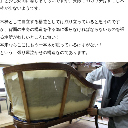
」と少し疑問に感じるくらいですが、実際このカウチはすこし木
枠が少ないようです。
木枠として自立する構造としては成り立っていると思うのです
が、背面の中身の構造を作る為に張らなければならないものを張
る場所が欲しいところに無い！
本来ならここにもう一本木が渡っているはずがない！
という、張り屋泣かせの構造なのであります。