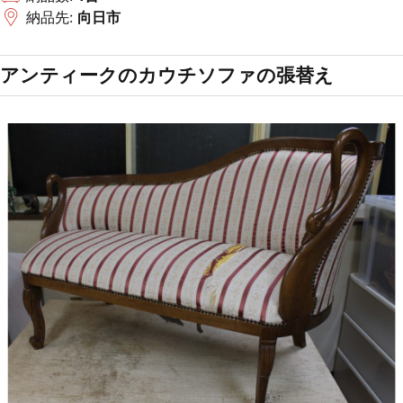
納品先:
向日市
アンティークのカウチソファの張替え