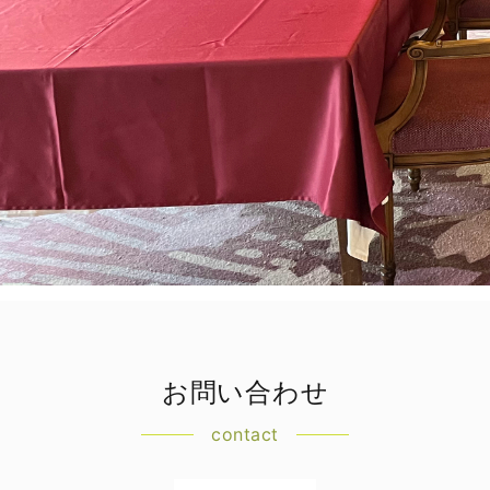
お問い合わせ
contact