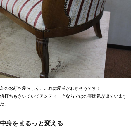
鳥のお顔も愛らしく、これは愛着がわきそうです！
鋲打ちもきいていてアンティークならではの雰囲気が出ています
ね。
中身をまるっと変える