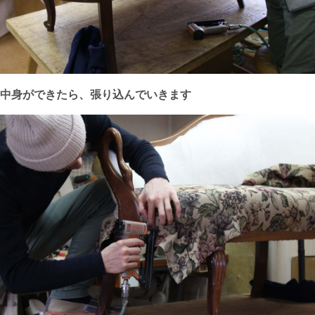
中身ができたら、張り込んでいきます