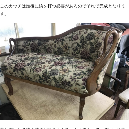
このカウチは最後に鋲を打つ必要があるのでそれで完成となりま
す。