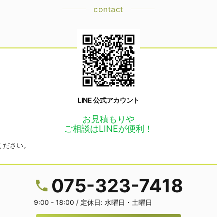
contact
LINE 公式アカウント
お見積もりや
ご相談はLINEが便利！
ください。
075-323-7418
9:00 - 18:00 / 定休日: 水曜日・土曜日