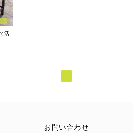
て活
1
お問い合わせ