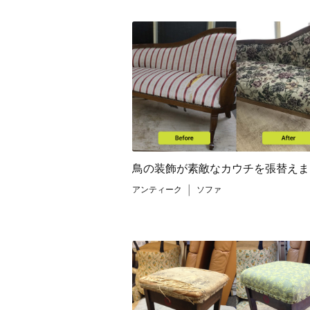
鳥の装飾が素敵なカウチを張替えま
アンティーク
|
ソファ