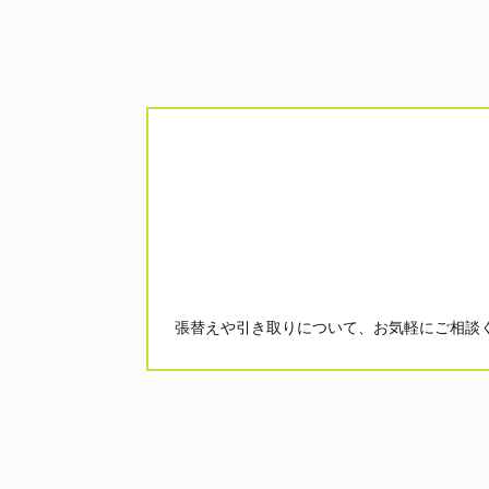
張替えや引き取りについて、お気軽にご相談