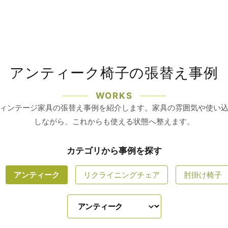
アンティーク椅子の張替え事例
WORKS
ィンテージ家具の張替え事例を紹介します。家具の雰囲気や使い
しながら、これからも使える状態へ整えます。
カテゴリから事例を探す
アンティーク
リクライニングチェア
肘掛け椅子