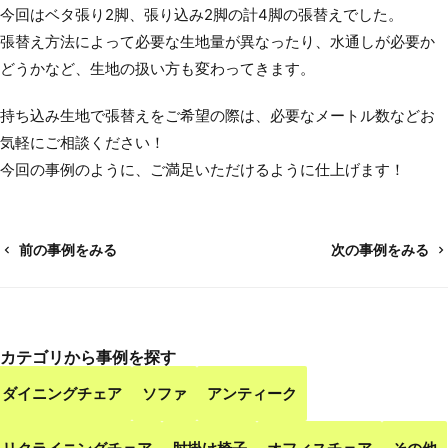
今回はベタ張り2脚、張り込み2脚の計4脚の張替えでした。
張替え方法によって必要な生地量が異なったり、水通しが必要か
どうかなど、生地の扱い方も変わってきます。
持ち込み生地で張替えをご希望の際は、必要なメートル数などお
気軽にご相談ください！
今回の事例のように、ご満足いただけるように仕上げます！
前の事例をみる
次の事例をみる
カテゴリから事例を探す
ダイニングチェア
ソファ
アンティーク