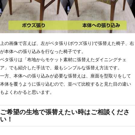
上の画像で言えば、左がベタ張り(ボウズ張り)で張替えた椅子、右
が本体への張り込みを行なった椅子です。
ベタ張りは「布地からモケット素材に張替えたダイニングチェ
ア」でも紹介した手法で、最もシンプルな張替え方法です。
一方、本体への張り込みが必要な張替えは、座面を型取りをして
本体を覆うように張り込むので、並べて比較すると見た目の違い
もよくわかると思います。
ご希望の生地で張替えたい時はご相談くださ
い！