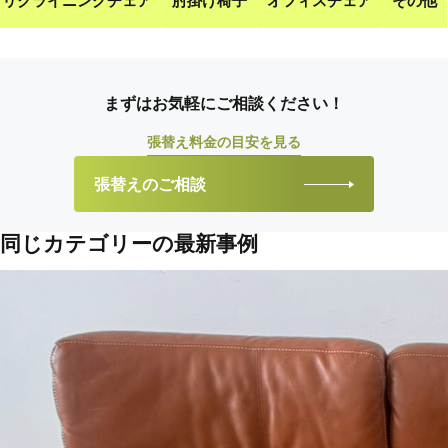
リクライニングチェア
肘掛け椅子
オフィスチェア
その他
まずはお気軽にご相談ください！
張替え料金の目安を見る
張替えのご相談
同じカテゴリーの最新事例