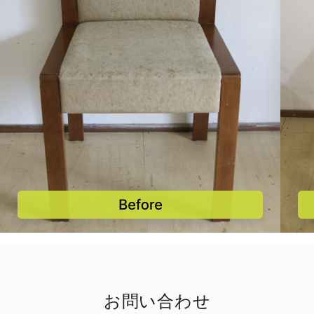
お問い合わせ