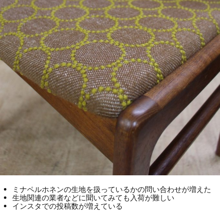
ミナペルホネンの生地を扱っているかの問い合わせが増えた
生地関連の業者などに聞いてみても入荷が難しい
インスタでの投稿数が増えている