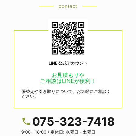
contact
LINE 公式アカウント
お見積もりや
ご相談はLINEが便利！
張替えや引き取りについて、お気軽にご相談く
ださい。
075-323-7418
9:00 - 18:00 / 定休日: 水曜日・土曜日