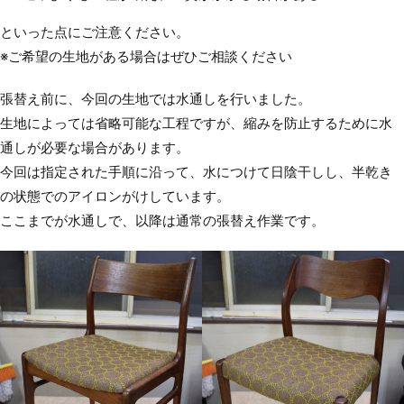
といった点にご注意ください。
※ご希望の生地がある場合はぜひご相談ください
張替え前に、今回の生地では水通しを行いました。
生地によっては省略可能な工程ですが、縮みを防止するために水
通しが必要な場合があります。
今回は指定された手順に沿って、水につけて日陰干しし、半乾き
の状態でのアイロンがけしています。
ここまでが水通しで、以降は通常の張替え作業です。