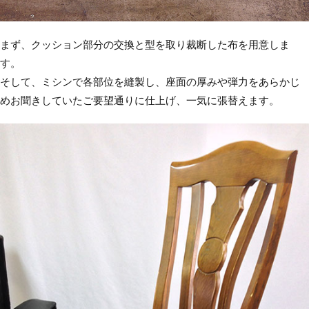
まず、クッション部分の交換と型を取り裁断した布を用意しま
す。
そして、ミシンで各部位を縫製し、座面の厚みや弾力をあらかじ
めお聞きしていたご要望通りに仕上げ、一気に張替えます。