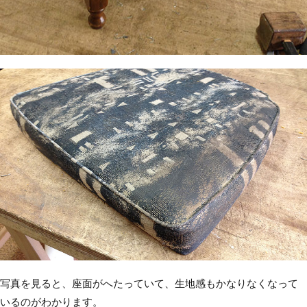
写真を見ると、座面がへたっていて、生地感もかなりなくなって
いるのがわかります。