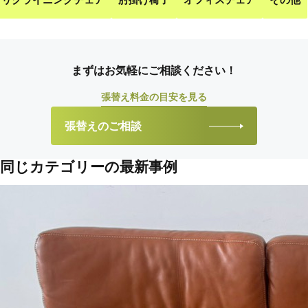
まずはお気軽にご相談ください！
張替え料金の目安を見る
張替えのご相談
同じカテゴリーの最新事例