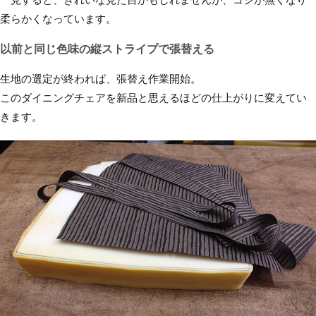
柔らかくなっています。
以前と同じ色味の縦ストライプで張替える
生地の選定が終われば、張替え作業開始。
このダイニングチェアを新品と思えるほどの仕上がりに変えてい
きます。