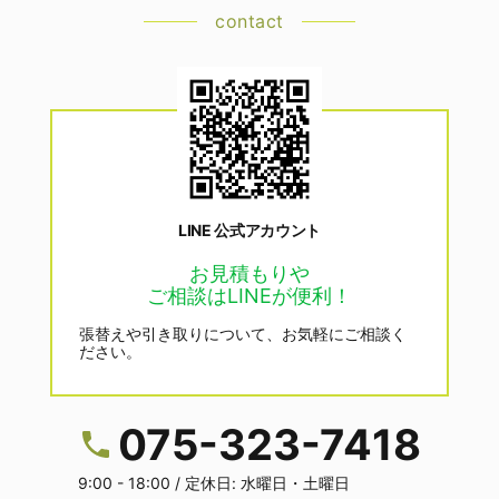
contact
LINE 公式アカウント
お見積もりや
ご相談はLINEが便利！
張替えや引き取りについて、お気軽にご相談く
ださい。
075-323-7418
9:00 - 18:00 / 定休日: 水曜日・土曜日