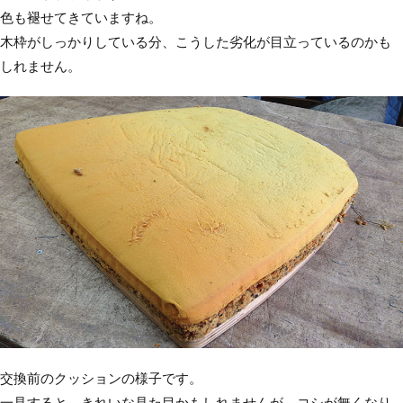
色も褪せてきていますね。
木枠がしっかりしている分、こうした劣化が目立っているのかも
しれません。
交換前のクッションの様子です。
一見すると、きれいな見た目かもしれませんが、コシが無くなり