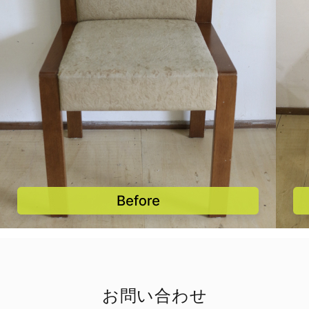
お問い合わせ