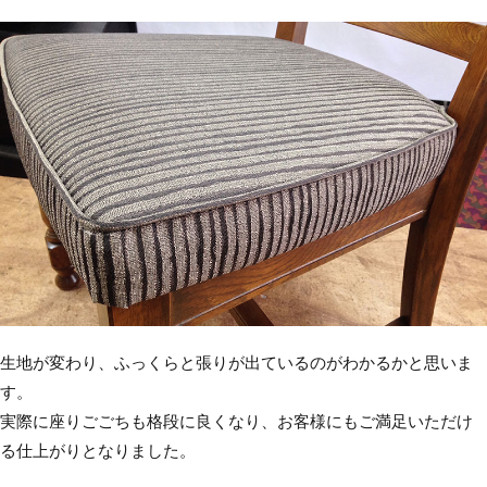
生地が変わり、ふっくらと張りが出ているのがわかるかと思いま
す。
実際に座りごごちも格段に良くなり、お客様にもご満足いただけ
る仕上がりとなりました。