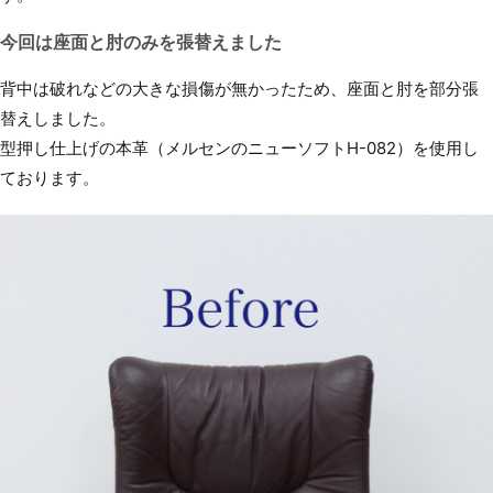
今回は座面と肘のみを張替えました
背中は破れなどの大きな損傷が無かったため、座面と肘を部分張
替えしました。
型押し仕上げの本革（メルセンのニューソフトH-082）を使用し
ております。