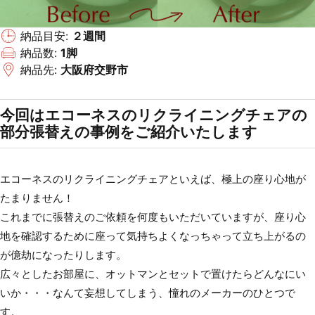
納品目安:
２週間
納品数:
1脚
納品先:
大阪府交野市
今回はエコーネスのリクライニングチェアの
部分張替えの事例をご紹介いたします
エコーネスのリクライニングチェアといえば、極上の座り心地が
たまりません！
これまでに張替えのご依頼を何度もいただいていますが、座り心
地を確認するために座って気持ちよくなっちゃって立ち上がるの
が億劫になったりします。
広々としたお部屋に、オットマンとセットで置けたらどんなにい
いか・・・なんて妄想してしまう、憧れのメーカーのひとつで
す。