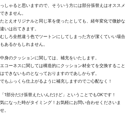
っしゃると思いますので、そういう方には部分張替えはオススメ
できません。
たとえオリジナルと同じ革を使ったとしても、経年変化で微妙な
違いは出てきます。
むしろ全然違う色でツートンにしてしまった方が潔くていい場合
もあるかもしれません。
中身のクッションに関しては、補充をいたします。
エコーネスに関しては構造的にクッション材全てを交換すること
はできないものとなっておりますのであしからず。
でもふっくら仕上がるように補充しますのでご心配なく！
「1部分だけ張替えたいんだけど」ということでもOKです！
気になった時がタイミング！お気軽にお問い合わせくださいま
せ。