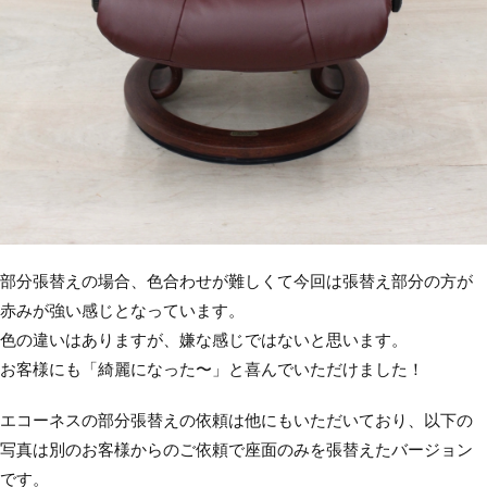
部分張替えの場合、色合わせが難しくて今回は張替え部分の方が
赤みが強い感じとなっています。
色の違いはありますが、嫌な感じではないと思います。
お客様にも「綺麗になった〜」と喜んでいただけました！
エコーネスの部分張替えの依頼は他にもいただいており、以下の
写真は別のお客様からのご依頼で座面のみを張替えたバージョン
です。