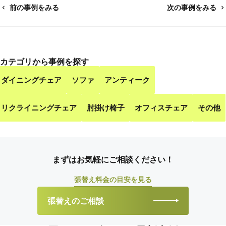
前の事例をみる
次の事例をみる
カテゴリから事例を探す
ダイニングチェア
ソファ
アンティーク
リクライニングチェア
肘掛け椅子
オフィスチェア
その他
まずはお気軽にご相談ください！
張替え料金の目安を見る
張替えのご相談