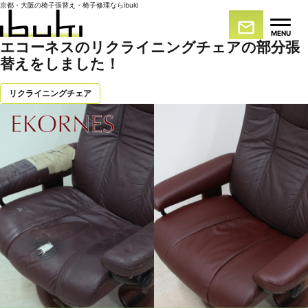
京都・大阪の椅子張替え・椅子修理ならibuki
MENU
エコーネスのリクライニングチェアの部分張
替えをしました！
リクライニングチェア