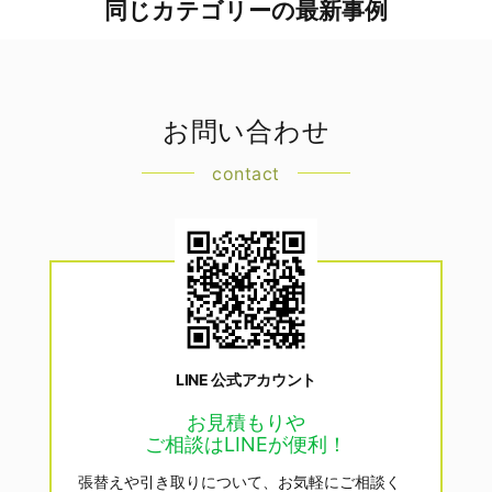
同じカテゴリーの最新事例
お問い合わせ
contact
LINE 公式アカウント
お見積もりや
ご相談はLINEが便利！
張替えや引き取りについて、お気軽にご相談く