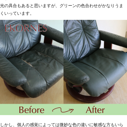
光の具合もあると思いますが、グリーンの色合わせがかなりうま
しかし、個人の感覚によっては微妙な色の違いに敏感な方もいら